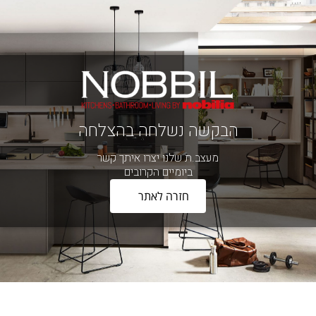
הבקשה נשלחה בהצלחה
מעצב.ת שלנו יצרו איתך קשר
ביומיים הקרובים
חזרה לאתר